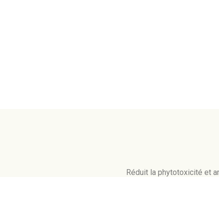
Réduit la phytotoxicité et a