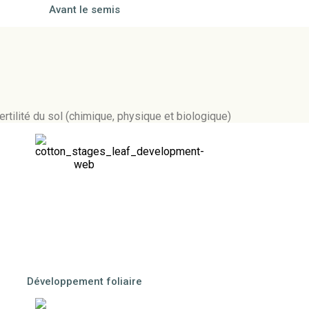
Avant le semis
ertilité du sol (chimique, physique et biologique)
Développement foliaire