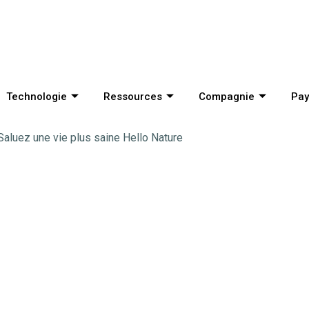
Technologie
Ressources
Compagnie
Pay