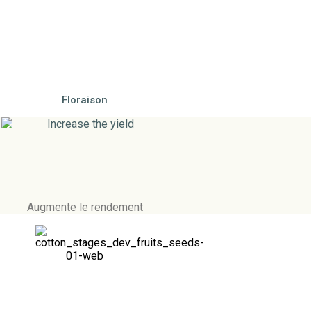
Floraison
Augmente le rendement