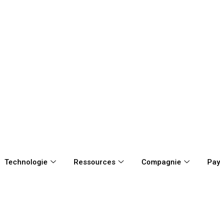
Technologie
Ressources
Compagnie
Pay