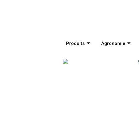
Produits
Agronomie