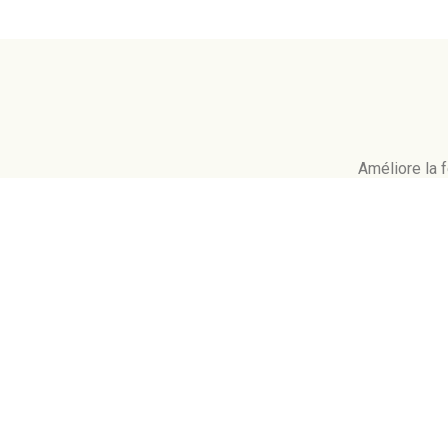
Améliore la f