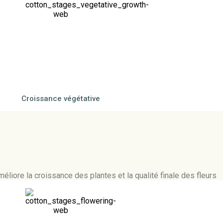
Croissance végétative
méliore la croissance des plantes et la qualité finale des fleurs