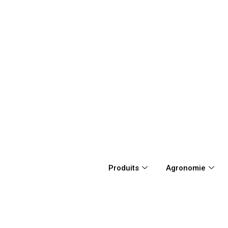
Produits
Agronomie