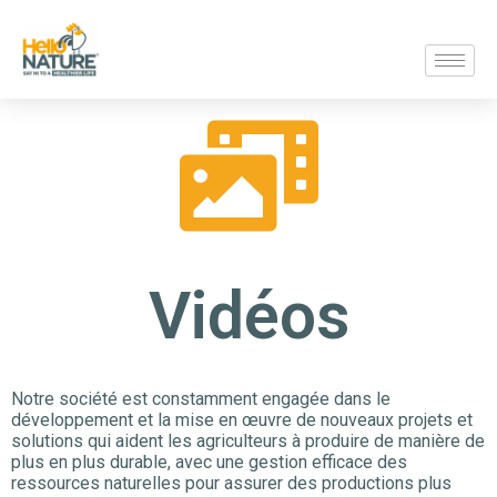
Vidéos
Notre société est constamment engagée dans le
développement et la mise en œuvre de nouveaux projets et
solutions qui aident les agriculteurs à produire de manière de
plus en plus durable, avec une gestion efficace des
ressources naturelles pour assurer des productions plus