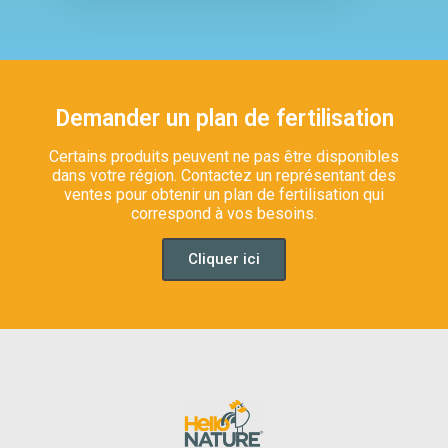
Demander un plan de fertilisation
Certains produits peuvent ne pas être disponibles
dans votre région. Contactez un représentant des
ventes pour obtenir un plan de fertilisation qui
correspond à vos besoins.
Cliquer ici