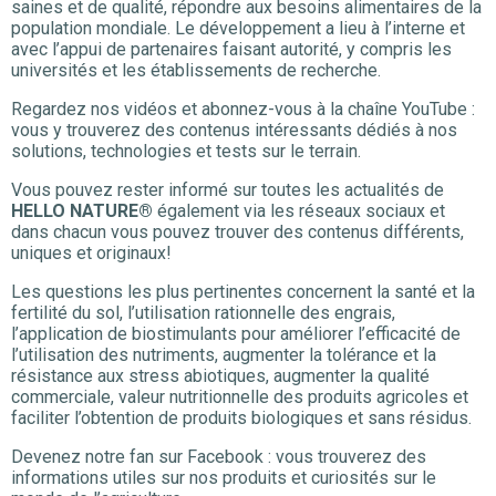
saines et de qualité, répondre aux besoins alimentaires de la
population mondiale. Le développement a lieu à l’interne et
avec l’appui de partenaires faisant autorité, y compris les
universités et les établissements de recherche.
Regardez nos vidéos et abonnez-vous à la chaîne YouTube :
vous y trouverez des contenus intéressants dédiés à nos
solutions, technologies et tests sur le terrain.
Vous pouvez rester informé sur toutes les actualités de
HELLO NATURE®
également via les réseaux sociaux et
dans chacun vous pouvez trouver des contenus différents,
uniques et originaux!
Les questions les plus pertinentes concernent la santé et la
fertilité du sol, l’utilisation rationnelle des engrais,
l’application de biostimulants pour améliorer l’efficacité de
l’utilisation des nutriments, augmenter la tolérance et la
résistance aux stress abiotiques, augmenter la qualité
commerciale, valeur nutritionnelle des produits agricoles et
faciliter l’obtention de produits biologiques et sans résidus.
Devenez notre fan sur Facebook : vous trouverez des
informations utiles sur nos produits et curiosités sur le