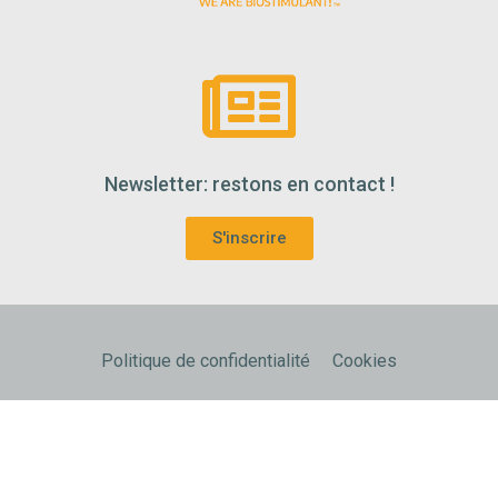
Newsletter: restons en contact !
S'inscrire
Politique de confidentialité
Cookies