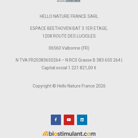
HELLO NATURE FRANCE SARL
ESPACE BEETHOVEN BAT 3 1ER ETAGE,
1208 ROUTE DES LUCIOLES
06560 Valbonne (FR)
N TVA FR20383650264 – N RCS Grasse B 383 650 264 |
Capital social 1 221 821,00 €
Copyright © Hello Nature France 2026