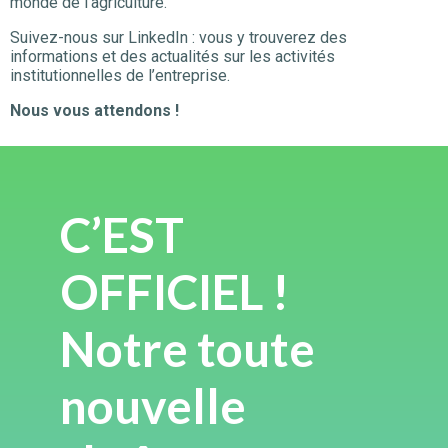
monde de l’agriculture.
Suivez-nous sur LinkedIn : vous y trouverez des
informations et des actualités sur les activités
institutionnelles de l’entreprise.
Nous vous attendons !
C’EST
OFFICIEL !
Notre toute
nouvelle