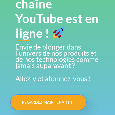
chaîne
YouTube est en
ligne !
Envie de plonger dans
l’univers de nos produits et
de nos technologies comme
jamais auparavant ?
Allez-y et abonnez-vous !
REGARDEZ MAINTENANT !