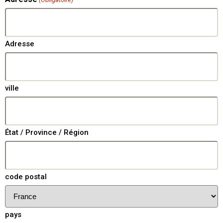
Adresse
ville
État / Province / Région
code postal
pays