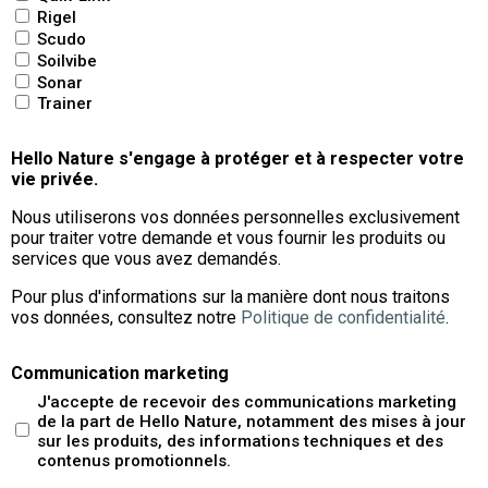
Rigel
Scudo
Soilvibe
Sonar
Trainer
Hello Nature s'engage à protéger et à respecter votre
vie privée.
Nous utiliserons vos données personnelles exclusivement
pour traiter votre demande et vous fournir les produits ou
services que vous avez demandés.
Pour plus d'informations sur la manière dont nous traitons
vos données, consultez notre
Politique de confidentialité
.
Communication marketing
J'accepte de recevoir des communications marketing
de la part de Hello Nature, notamment des mises à jour
sur les produits, des informations techniques et des
contenus promotionnels.