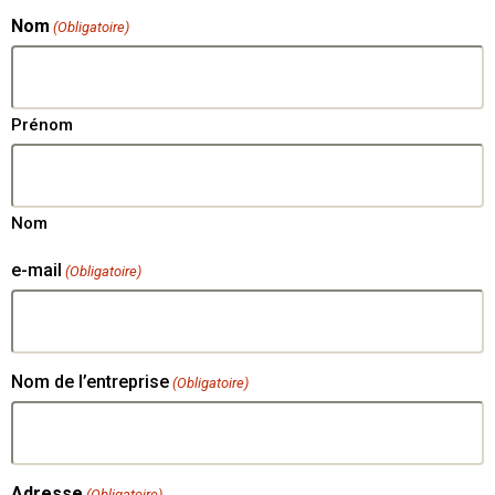
Nom
(Obligatoire)
Prénom
Nom
e-mail
(Obligatoire)
Nom de l’entreprise
(Obligatoire)
Adresse
(Obligatoire)