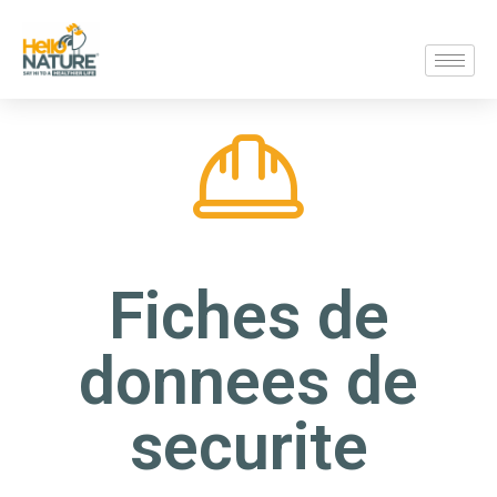
Fiches de
donnees de
securite