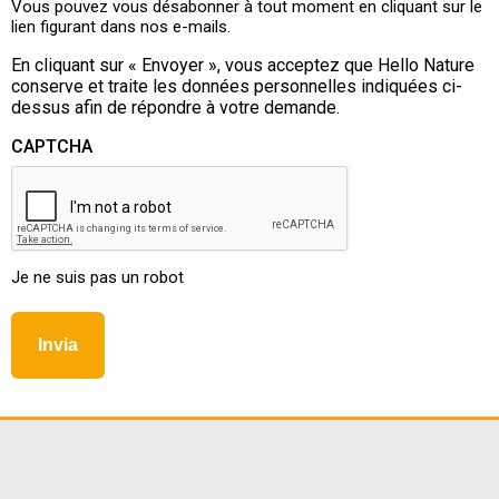
Vous pouvez vous désabonner à tout moment en cliquant sur le
lien figurant dans nos e-mails.
En cliquant sur « Envoyer », vous acceptez que Hello Nature
conserve et traite les données personnelles indiquées ci-
dessus afin de répondre à votre demande.
CAPTCHA
Je ne suis pas un robot