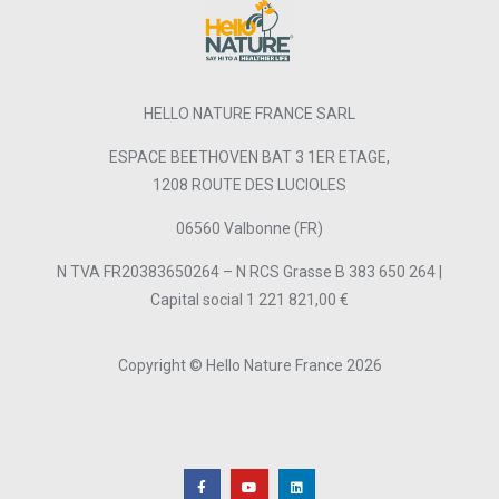
HELLO NATURE FRANCE SARL
ESPACE BEETHOVEN BAT 3 1ER ETAGE,
1208 ROUTE DES LUCIOLES
06560 Valbonne (FR)
N TVA FR20383650264 – N RCS Grasse B 383 650 264 |
Capital social 1 221 821,00 €
Copyright © Hello Nature France 2026