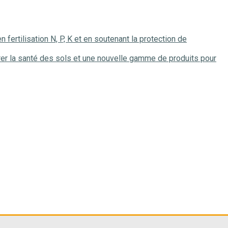
 fertilisation N, P, K et en soutenant la protection de
la santé des sols et une nouvelle gamme de produits pour