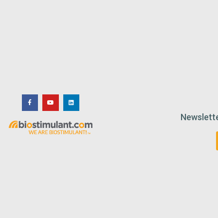
Newslette