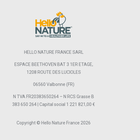
HELLO NATURE FRANCE SARL
ESPACE BEETHOVEN BAT 3 1ER ETAGE,
1208 ROUTE DES LUCIOLES
06560 Valbonne (FR)
N TVA FR20383650264 – N RCS Grasse B
383 650 264 | Capital social 1 221 821,00 €
Copyright © Hello Nature France 2026