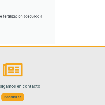
e fertilización adecuado a
: sigamos en contacto
Inscribirse