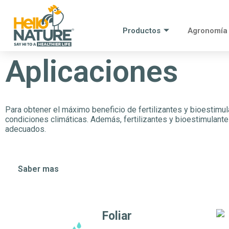
Productos
Agronomía
Aplicaciones
Para obtener el máximo beneficio de fertilizantes y bioestimul
condiciones climáticas. Además, fertilizantes y bioestimulant
adecuados.
Saber mas
Foliar